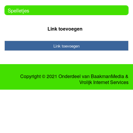
Spelletjes
Link toevoegen
Link toevoegen
Copyright © 2021 Onderdeel van
BaakmanMedia
&
Vrolijk Internet Services